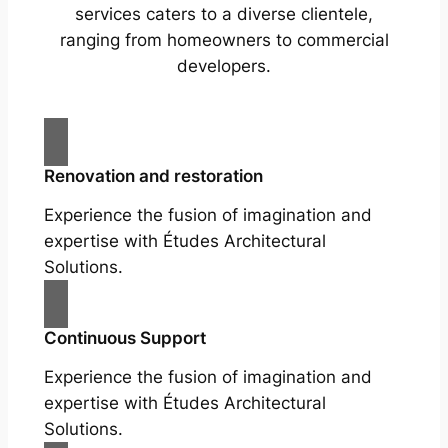
services caters to a diverse clientele,
ranging from homeowners to commercial
developers.
Renovation and restoration
Experience the fusion of imagination and
expertise with Études Architectural
Solutions.
Continuous Support
Experience the fusion of imagination and
expertise with Études Architectural
Solutions.