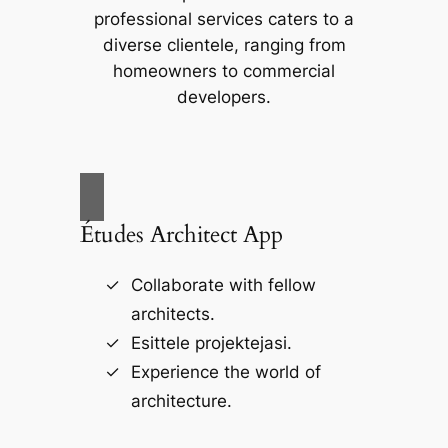
professional services caters to a
diverse clientele, ranging from
homeowners to commercial
developers.
Études Architect App
Collaborate with fellow
architects.
Esittele projektejasi.
Experience the world of
architecture.