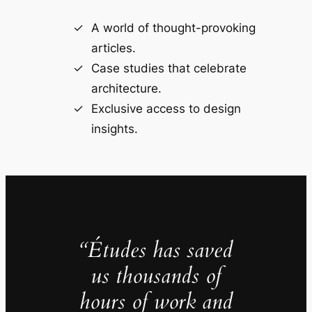
A world of thought-provoking
articles.
Case studies that celebrate
architecture.
Exclusive access to design
insights.
“Études has saved
us thousands of
hours of work and