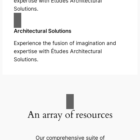
expertise with Études Architectural
Solutions.
Architectural Solutions
Experience the fusion of imagination and
expertise with Études Architectural
Solutions.
An array of resources
Our comprehensive suite of