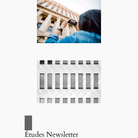
Études Newsletter