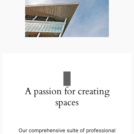
A passion for creating
spaces
Our comprehensive suite of professional