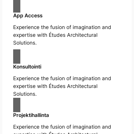
App Access
Experience the fusion of imagination and
expertise with Études Architectural
Solutions.
Konsultointi
Experience the fusion of imagination and
expertise with Études Architectural
Solutions.
Projektihallinta
Experience the fusion of imagination and